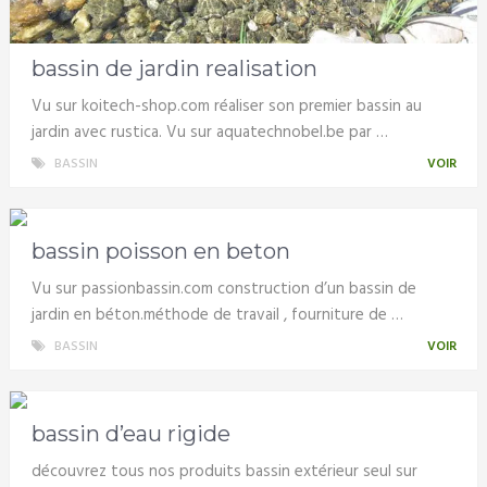
bassin de jardin realisation
Vu sur koitech-shop.com réaliser son premier bassin au
jardin avec rustica. Vu sur aquatechnobel.be par …
BASSIN
VOIR
bassin poisson en beton
Vu sur passionbassin.com construction d’un bassin de
jardin en béton.méthode de travail , fourniture de …
BASSIN
VOIR
bassin d’eau rigide
découvrez tous nos produits bassin extérieur seul sur