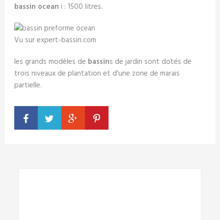
bassin ocean
i : 1500 litres.
Vu sur expert-bassin.com
les grands modèles de
bassin
s de jardin sont dotés de
trois niveaux de plantation et d'une zone de marais
partielle.