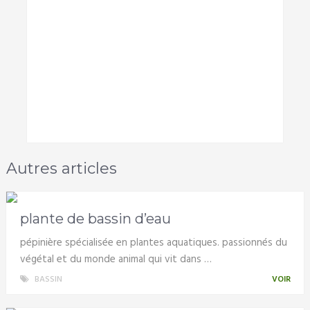
Autres articles
plante de bassin d’eau
pépinière spécialisée en plantes aquatiques. passionnés du
végétal et du monde animal qui vit dans …
BASSIN
VOIR