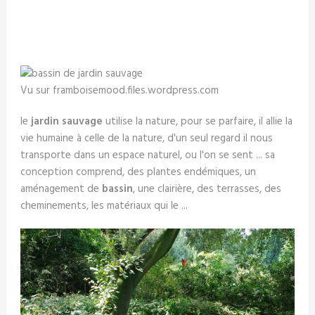
Vu sur framboisemood.files.wordpress.com
le
jardin sauvage
utilise la nature, pour se parfaire, il allie la
vie humaine à celle de la nature, d'un seul regard il nous
transporte dans un espace naturel, ou l'on se sent ... sa
conception comprend, des plantes endémiques, un
aménagement de
bassin
, une clairière, des terrasses, des
cheminements, les matériaux qui le ...