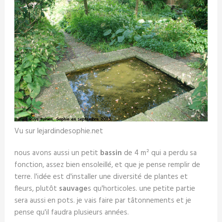
Vu sur lejardindesophie.net
nous avons aussi un petit
bassin
de 4 m² qui a perdu sa
fonction, assez bien ensoleillé, et que je pense remplir de
terre. l'idée est d'installer une diversité de plantes et
fleurs, plutôt
sauvage
s qu'horticoles. une petite partie
sera aussi en pots. je vais faire par tâtonnements et je
pense qu'il faudra plusieurs années.