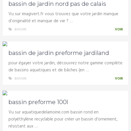
bassin de jardin nord pas de calais
Vu sur imagivert.fr vous trouvez que votre jardin manque
d’originalité et manque de vie ? …
BASSIN
VOIR
bassin de jardin preforme jardiland
pour égayer votre jardin, découvrez notre gamme complète
de bassins aquatiques et de bâches (en …
BASSIN
VOIR
bassin preforme 100l
Vu sur aquatiquedelamoine.com bassin rond en
polyéthylène recyclable pour créer un bassin d’ornement,
résistant aux …