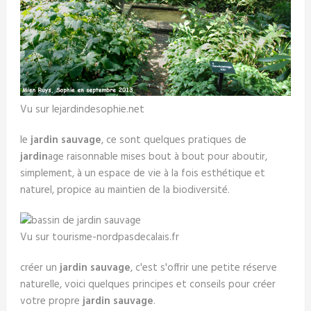
Vu sur lejardindesophie.net
le
jardin sauvage
, ce sont quelques pratiques de
jardin
age raisonnable mises bout à bout pour aboutir,
simplement, à un espace de vie à la fois esthétique et
naturel, propice au maintien de la biodiversité.
Vu sur tourisme-nordpasdecalais.fr
créer un
jardin sauvage
, c'est s'offrir une petite réserve
naturelle, voici quelques principes et conseils pour créer
votre propre
jardin sauvage
.