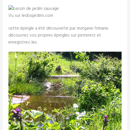
Vu sur lesbojardins.com
cette épingle a été découverte par morgane frimane.
découvrez vos propres épingles sur pinterest et
enregistrez-les.