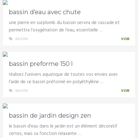
bassin d’eau avec chute
une pierre en surplomb du bassin servira de cascade et
permettra l’oxygénation de l’eau, essentielle …
BASSIN
VOIR
bassin preforme 150 l
réalisez l’univers aquatique de toutes vos envies avec
l’aide de ce bassin préformé en polyéthylène …
BASSIN
VOIR
bassin de jardin design zen
le bassin d’eau dans le jardin est un élément décoratif
certes, mais sa fonction relaxante …