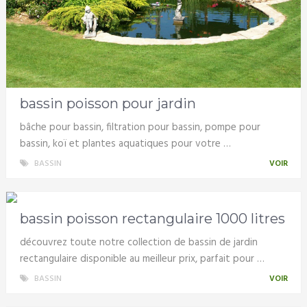
bassin poisson pour jardin
bâche pour bassin, filtration pour bassin, pompe pour
bassin, koï et plantes aquatiques pour votre …
BASSIN
VOIR
bassin poisson rectangulaire 1000 litres
découvrez toute notre collection de bassin de jardin
rectangulaire disponible au meilleur prix, parfait pour …
BASSIN
VOIR