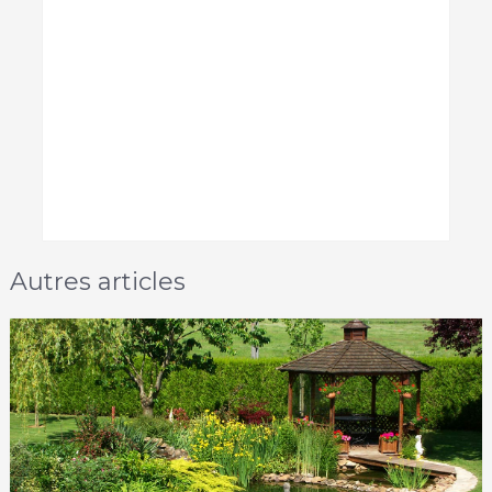
Autres articles