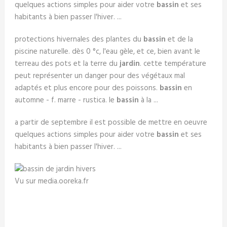
quelques actions simples pour aider votre
bassin
et ses
habitants à bien passer l'hiver. ...
protections hivernales des plantes du
bassin
et de la
piscine naturelle. dès 0 °c, l'eau gèle, et ce, bien avant le
terreau des pots et la terre du
jardin
. cette température
peut représenter un danger pour des végétaux mal
adaptés et plus encore pour des poissons.
bassin
en
automne - f. marre - rustica. le
bassin
à la ...
a partir de septembre il est possible de mettre en oeuvre
quelques actions simples pour aider votre
bassin
et ses
habitants à bien passer l'hiver. ...
Vu sur media.ooreka.fr